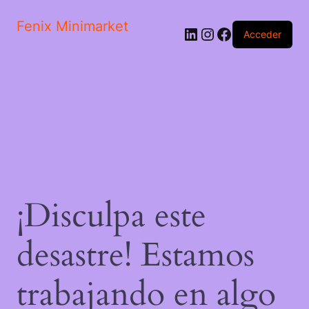
Fenix Minimarket
Acceder
¡Disculpa este
desastre! Estamos
trabajando en algo