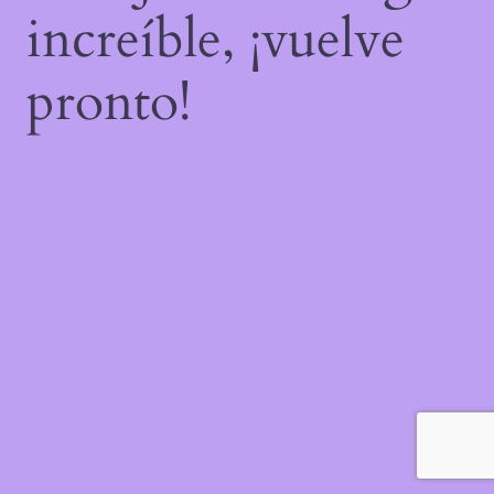
increíble, ¡vuelve
pronto!