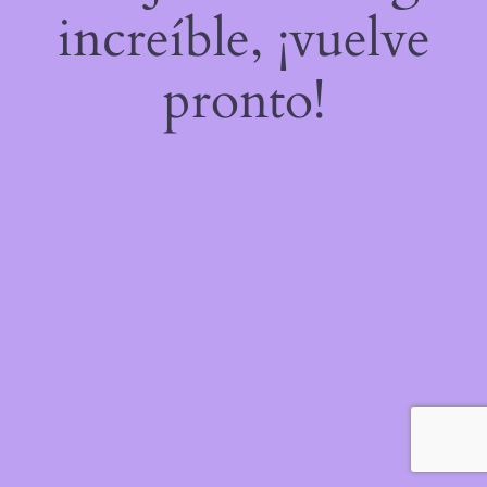
increíble, ¡vuelve
pronto!