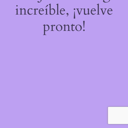
increíble, ¡vuelve
pronto!