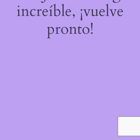
increíble, ¡vuelve
pronto!