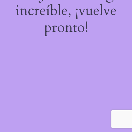
increíble, ¡vuelve
pronto!