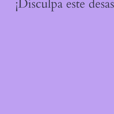
¡Disculpa este desa