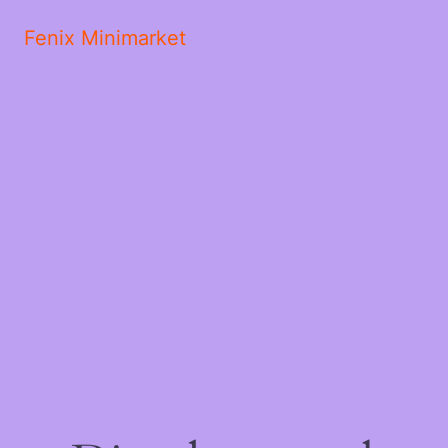
Fenix Minimarket