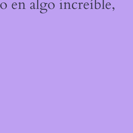
o en algo increíble,