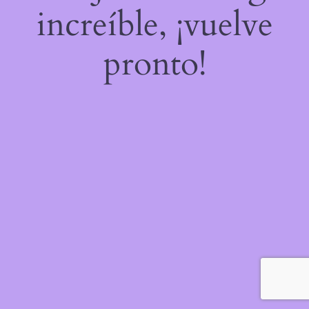
increíble, ¡vuelve
pronto!