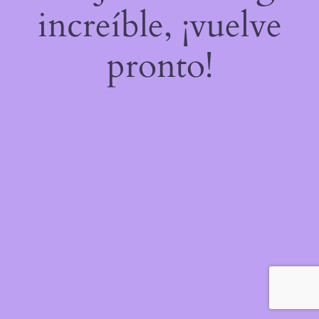
increíble, ¡vuelve
pronto!