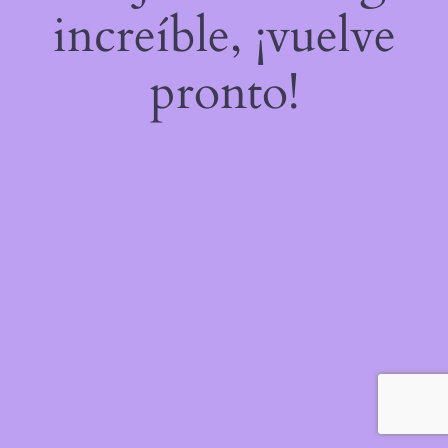
increíble, ¡vuelve
pronto!