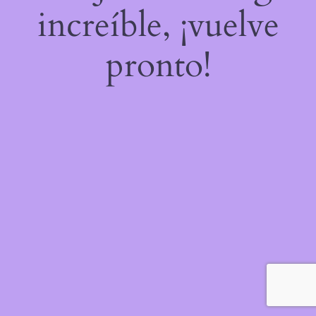
increíble, ¡vuelve
pronto!