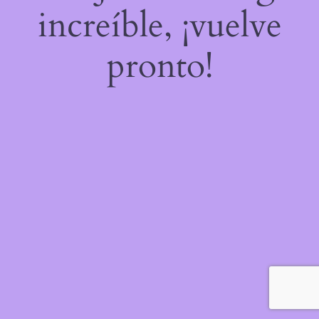
increíble, ¡vuelve
pronto!