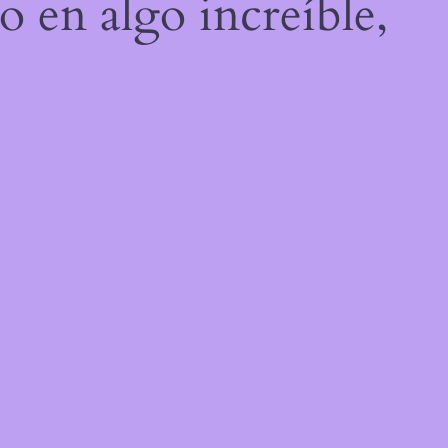
o en algo increíble,