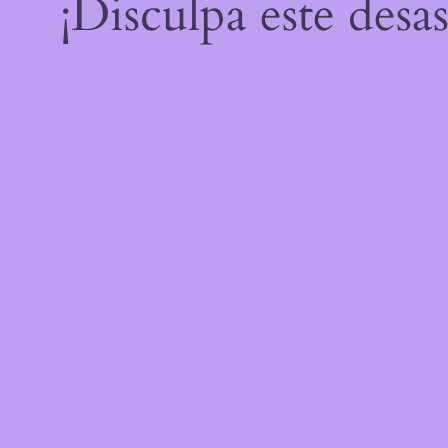
¡Disculpa este desa