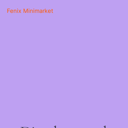
Fenix Minimarket