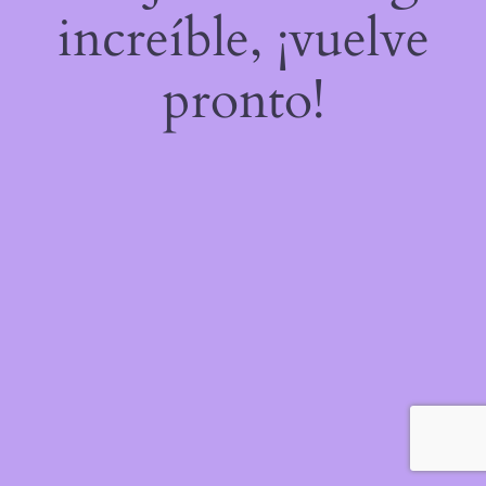
increíble, ¡vuelve
pronto!