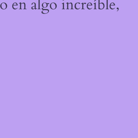
o en algo increíble,