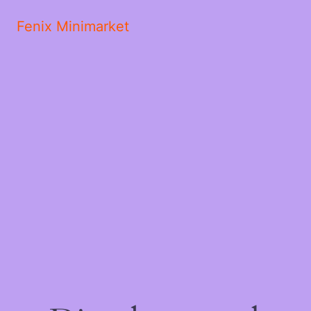
Fenix Minimarket