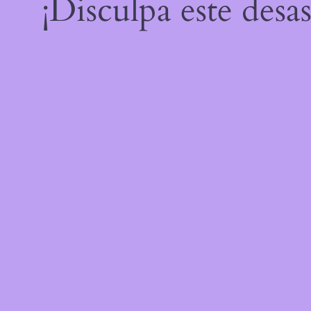
¡Disculpa este desa