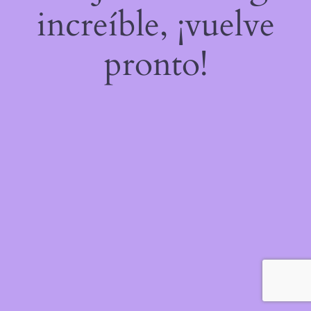
increíble, ¡vuelve
pronto!